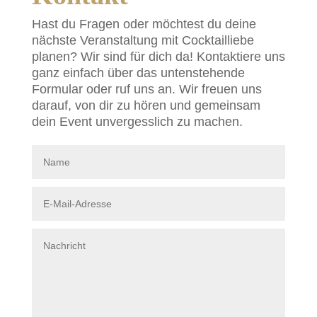
Hast du Fragen oder möchtest du deine
nächste Veranstaltung mit Cocktailliebe
planen? Wir sind für dich da! Kontaktiere uns
ganz einfach über das untenstehende
Formular oder ruf uns an. Wir freuen uns
darauf, von dir zu hören und gemeinsam
dein Event unvergesslich zu machen.