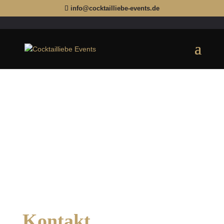
info@cocktailliebe-events.de
Kontakt